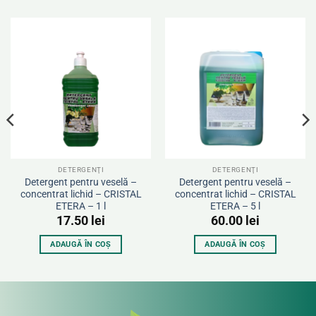
DETERGENŢI
DETERGENŢI
Detergent pentru veselă –
Detergent pentru veselă –
concentrat lichid – CRISTAL
concentrat lichid – CRISTAL
ETERA – 1 l
ETERA – 5 l
17.50
lei
60.00
lei
ADAUGĂ ÎN COȘ
ADAUGĂ ÎN COȘ