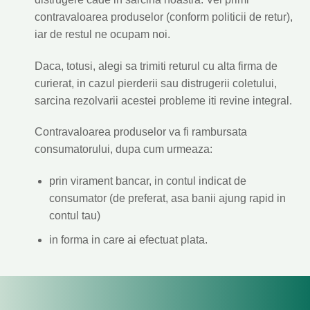
contravaloarea produselor (conform politicii de retur),
iar de restul ne ocupam noi.
Daca, totusi, alegi sa trimiti returul cu alta firma de
curierat, in cazul pierderii sau distrugerii coletului,
sarcina rezolvarii acestei probleme iti revine integral.
Contravaloarea produselor va fi rambursata
consumatorului, dupa cum urmeaza:
prin virament bancar, in contul indicat de
consumator (de preferat, asa banii ajung rapid in
contul tau)
in forma in care ai efectuat plata.